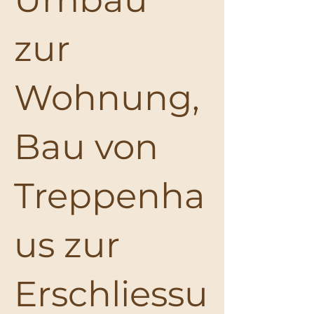
zur
Wohnung,
Bau von
Treppenha
us zur
Erschliessu