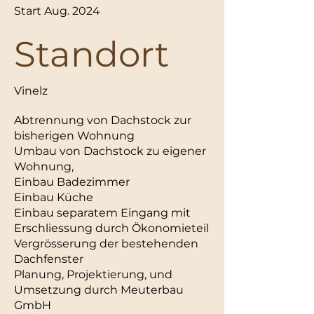
Start Aug. 2024
Standort
Vinelz
Abtrennung von Dachstock zur
bisherigen Wohnung
Umbau von Dachstock zu eigener
Wohnung,
Einbau Badezimmer
Einbau Küche
Einbau separatem Eingang mit
Erschliessung durch Ökonomieteil
Vergrösserung der bestehenden
Dachfenster
Planung, Projektierung, und
Umsetzung durch Meuterbau
GmbH