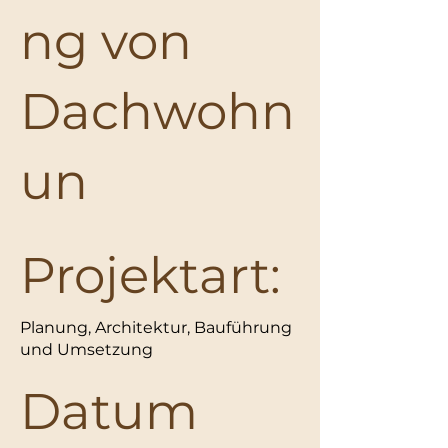
ng von
Dachwohn
un
Projektart:
Planung, Architektur, Bauführung
und Umsetzung
Datum