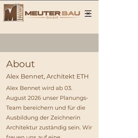
About
Alex Bennet, Architekt ETH
Alex Bennet wird ab 03.
August 2026 unser Planungs-
Team bereichern und für die
Ausbildung der Zeichnerin
Architektur zuständig sein. Wir
freuen uns auf eine