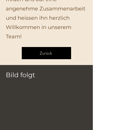
angenehme Zusammenarbeit
und heissen ihn herzlich
Willkommen in unserem
Team!
Zurück
Bild folgt